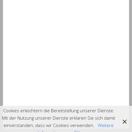
Cookies erleichtern die Bereitstellung unserer Dienste.
Mit der Nutzung unserer Dienste erklären Sie sich damit
einverstanden, dass wir Cookies verwenden.
Weitere