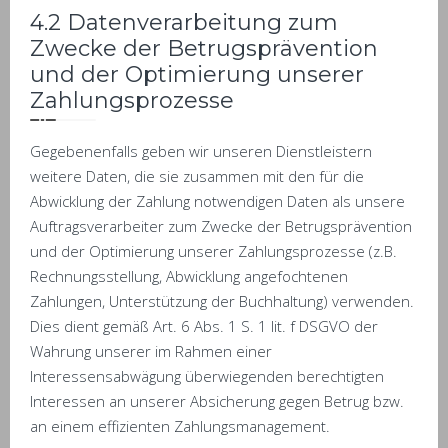
4.2 Datenverarbeitung zum
Zwecke der Betrugsprävention
und der Optimierung unserer
Zahlungsprozesse
Gegebenenfalls geben wir unseren Dienstleistern
weitere Daten, die sie zusammen mit den für die
Abwicklung der Zahlung notwendigen Daten als unsere
Auftragsverarbeiter zum Zwecke der Betrugsprävention
und der Optimierung unserer Zahlungsprozesse (z.B.
Rechnungsstellung, Abwicklung angefochtenen
Zahlungen, Unterstützung der Buchhaltung) verwenden.
Dies dient gemäß Art. 6 Abs. 1 S. 1 lit. f DSGVO der
Wahrung unserer im Rahmen einer
Interessensabwägung überwiegenden berechtigten
Interessen an unserer Absicherung gegen Betrug bzw.
an einem effizienten Zahlungsmanagement.