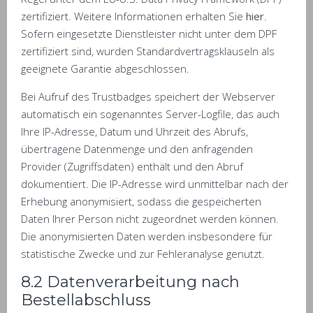
zertifiziert. Weitere Informationen erhalten Sie
hier
.
Sofern eingesetzte Dienstleister nicht unter dem DPF
zertifiziert sind, wurden Standardvertragsklauseln als
geeignete Garantie abgeschlossen.
Bei Aufruf des Trustbadges speichert der Webserver
automatisch ein sogenanntes Server-Logfile, das auch
Ihre IP-Adresse, Datum und Uhrzeit des Abrufs,
übertragene Datenmenge und den anfragenden
Provider (Zugriffsdaten) enthält und den Abruf
dokumentiert. Die IP-Adresse wird unmittelbar nach der
Erhebung anonymisiert, sodass die gespeicherten
Daten Ihrer Person nicht zugeordnet werden können.
Die anonymisierten Daten werden insbesondere für
statistische Zwecke und zur Fehleranalyse genutzt.
8.2 Datenverarbeitung nach
Bestellabschluss