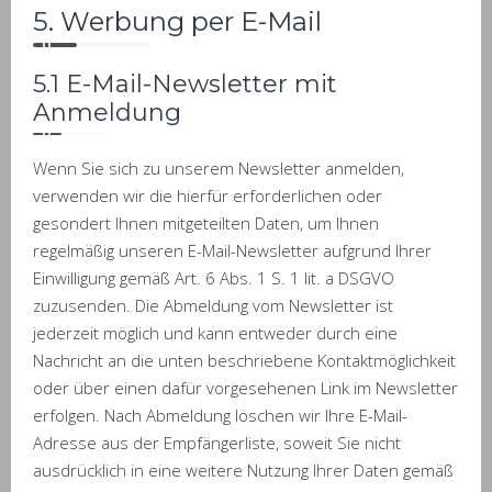
5. Werbung per E-Mail
5.1 E-Mail-Newsletter mit
Anmeldung
Wenn Sie sich zu unserem Newsletter anmelden,
verwenden wir die hierfür erforderlichen oder
gesondert Ihnen mitgeteilten Daten, um Ihnen
regelmäßig unseren E-Mail-Newsletter aufgrund Ihrer
Einwilligung gemäß Art. 6 Abs. 1 S. 1 lit. a DSGVO
zuzusenden. Die Abmeldung vom Newsletter ist
jederzeit möglich und kann entweder durch eine
Nachricht an die unten beschriebene Kontaktmöglichkeit
oder über einen dafür vorgesehenen Link im Newsletter
erfolgen. Nach Abmeldung löschen wir Ihre E-Mail-
Adresse aus der Empfängerliste, soweit Sie nicht
ausdrücklich in eine weitere Nutzung Ihrer Daten gemäß