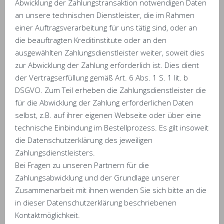
Abwicklung der Zahlungstransaktion notwendigen Daten
an unsere technischen Dienstleister, die im Rahmen
einer Auftragsverarbeitung für uns tätig sind, oder an
die beauftragten Kreditinstitute oder an den
ausgewählten Zahlungsdienstleister weiter, soweit dies
zur Abwicklung der Zahlung erforderlich ist. Dies dient
der Vertragserfüllung gemäß Art. 6 Abs. 1 S. 1 lit. b
DSGVO. Zum Teil erheben die Zahlungsdienstleister die
für die Abwicklung der Zahlung erforderlichen Daten
selbst, z.B. auf ihrer eigenen Webseite oder über eine
technische Einbindung im Bestellprozess. Es gilt insoweit
die Datenschutzerklärung des jeweiligen
Zahlungsdienstleisters.
Bei Fragen zu unseren Partnern für die
Zahlungsabwicklung und der Grundlage unserer
Zusammenarbeit mit ihnen wenden Sie sich bitte an die
in dieser Datenschutzerklärung beschriebenen
Kontaktmöglichkeit.