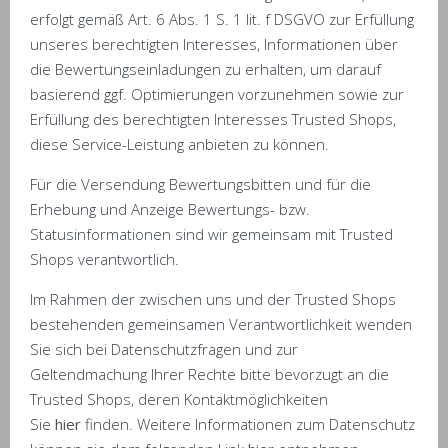
erfolgt gemäß Art. 6 Abs. 1 S. 1 lit. f DSGVO zur Erfüllung
unseres berechtigten Interesses, Informationen über
die Bewertungseinladungen zu erhalten, um darauf
basierend ggf. Optimierungen vorzunehmen sowie zur
Erfüllung des berechtigten Interesses Trusted Shops,
diese Service-Leistung anbieten zu können.
Für die Versendung Bewertungsbitten und für die
Erhebung und Anzeige Bewertungs- bzw.
Statusinformationen sind wir gemeinsam mit Trusted
Shops verantwortlich.
Im Rahmen der zwischen uns und der Trusted Shops
bestehenden gemeinsamen Verantwortlichkeit wenden
Sie sich bei Datenschutzfragen und zur
Geltendmachung Ihrer Rechte bitte bevorzugt an die
Trusted Shops, deren Kontaktmöglichkeiten
Sie
hier
finden. Weitere Informationen zum Datenschutz