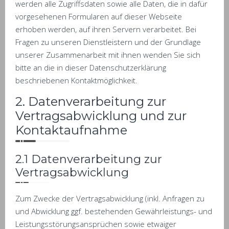
werden alle Zugriffsdaten sowie alle Daten, die in dafür
vorgesehenen Formularen auf dieser Webseite
erhoben werden, auf ihren Servern verarbeitet. Bei
Fragen zu unseren Dienstleistern und der Grundlage
unserer Zusammenarbeit mit ihnen wenden Sie sich
bitte an die in dieser Datenschutzerklärung
beschriebenen Kontaktmöglichkeit.
2. Datenverarbeitung zur
Vertragsabwicklung und zur
Kontaktaufnahme
2.1 Datenverarbeitung zur
Vertragsabwicklung
Zum Zwecke der Vertragsabwicklung (inkl. Anfragen zu
und Abwicklung ggf. bestehenden Gewährleistungs- und
Leistungsstörungsansprüchen sowie etwaiger