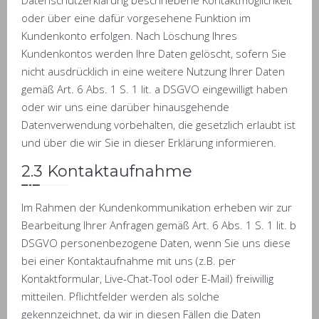
Datenschutzerklärung beschriebene Kontaktmöglichkeit
oder über eine dafür vorgesehene Funktion im
Kundenkonto erfolgen. Nach Löschung Ihres
Kundenkontos werden Ihre Daten gelöscht, sofern Sie
nicht ausdrücklich in eine weitere Nutzung Ihrer Daten
gemäß Art. 6 Abs. 1 S. 1 lit. a DSGVO eingewilligt haben
oder wir uns eine darüber hinausgehende
Datenverwendung vorbehalten, die gesetzlich erlaubt ist
und über die wir Sie in dieser Erklärung informieren.
2.3 Kontaktaufnahme
Im Rahmen der Kundenkommunikation erheben wir zur
Bearbeitung Ihrer Anfragen gemäß Art. 6 Abs. 1 S. 1 lit. b
DSGVO personenbezogene Daten, wenn Sie uns diese
bei einer Kontaktaufnahme mit uns (z.B. per
Kontaktformular, Live-Chat-Tool oder E-Mail) freiwillig
mitteilen. Pflichtfelder werden als solche
gekennzeichnet, da wir in diesen Fällen die Daten