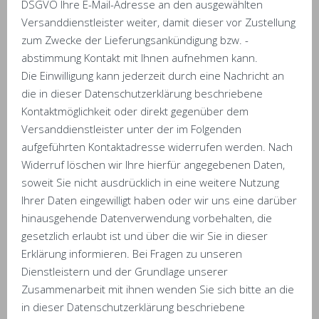
DSGVO Ihre E-Mail-Adresse an den ausgewählten
Versanddienstleister weiter, damit dieser vor Zustellung
zum Zwecke der Lieferungsankündigung bzw. -
abstimmung Kontakt mit Ihnen aufnehmen kann.
Die Einwilligung kann jederzeit durch eine Nachricht an
die in dieser Datenschutzerklärung beschriebene
Kontaktmöglichkeit oder direkt gegenüber dem
Versanddienstleister unter der im Folgenden
aufgeführten Kontaktadresse widerrufen werden. Nach
Widerruf löschen wir Ihre hierfür angegebenen Daten,
soweit Sie nicht ausdrücklich in eine weitere Nutzung
Ihrer Daten eingewilligt haben oder wir uns eine darüber
hinausgehende Datenverwendung vorbehalten, die
gesetzlich erlaubt ist und über die wir Sie in dieser
Erklärung informieren. Bei Fragen zu unseren
Dienstleistern und der Grundlage unserer
Zusammenarbeit mit ihnen wenden Sie sich bitte an die
in dieser Datenschutzerklärung beschriebene