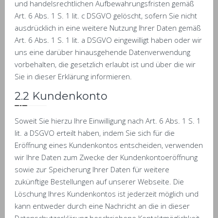
und handelsrechtlichen Aufbewahrungsfristen gemäß
Art. 6 Abs. 1 S. 1 lit. c DSGVO gelöscht, sofern Sie nicht
ausdrücklich in eine weitere Nutzung Ihrer Daten gemäß
Art. 6 Abs. 1 S. 1 lit. a DSGVO eingewilligt haben oder wir
uns eine darüber hinausgehende Datenverwendung
vorbehalten, die gesetzlich erlaubt ist und über die wir
Sie in dieser Erklärung informieren.
2.2 Kundenkonto
Soweit Sie hierzu Ihre Einwilligung nach Art. 6 Abs. 1 S. 1
lit. a DSGVO erteilt haben, indem Sie sich für die
Eröffnung eines Kundenkontos entscheiden, verwenden
wir Ihre Daten zum Zwecke der Kundenkontoeröffnung
sowie zur Speicherung Ihrer Daten für weitere
zukünftige Bestellungen auf unserer Webseite. Die
Löschung Ihres Kundenkontos ist jederzeit möglich und
kann entweder durch eine Nachricht an die in dieser