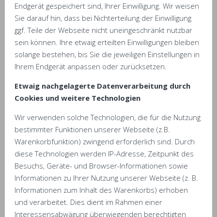
Endgerät gespeichert sind, Ihrer Einwilligung. Wir weisen
Sie darauf hin, dass bei Nichterteilung der Einwilligung
ggf. Teile der Webseite nicht uneingeschränkt nutzbar
sein können. Ihre etwaig erteilten Einwilligungen bleiben
solange bestehen, bis Sie die jeweiligen Einstellungen in
Ihrem Endgerät anpassen oder zurücksetzen.
Etwaig nachgelagerte Datenverarbeitung durch
Cookies und weitere Technologien
Wir verwenden solche Technologien, die für die Nutzung
bestimmter Funktionen unserer Webseite (z.B.
Warenkorbfunktion) zwingend erforderlich sind. Durch
diese Technologien werden IP-Adresse, Zeitpunkt des
Besuchs, Geräte- und Browser-Informationen sowie
Informationen zu Ihrer Nutzung unserer Webseite (z. B.
Informationen zum Inhalt des Warenkorbs) erhoben
und verarbeitet. Dies dient im Rahmen einer
Interessensabwägung überwiegenden berechtigten