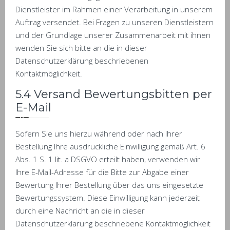
Dienstleister im Rahmen einer Verarbeitung in unserem
Auftrag versendet. Bei Fragen zu unseren Dienstleistern
und der Grundlage unserer Zusammenarbeit mit ihnen
wenden Sie sich bitte an die in dieser
Datenschutzerklärung beschriebenen
Kontaktmöglichkeit.
5.4 Versand Bewertungsbitten per
E-Mail
Sofern Sie uns hierzu während oder nach Ihrer
Bestellung Ihre ausdrückliche Einwilligung gemäß Art. 6
Abs. 1 S. 1 lit. a DSGVO erteilt haben, verwenden wir
Ihre E-Mail-Adresse für die Bitte zur Abgabe einer
Bewertung Ihrer Bestellung über das uns eingesetzte
Bewertungssystem. Diese Einwilligung kann jederzeit
durch eine Nachricht an die in dieser
Datenschutzerklärung beschriebene Kontaktmöglichkeit