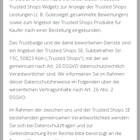
Trusted Shops Widgets zur Anzeige der Trusted Shops
Leistungen (z. B. Gütesiegel, gesammelte Bewertungen)
sowie zum Angebot der Trusted Shops Produkte für
Käufer nach einer Bestellung eingebunden.
Das Trustbadge und die damit beworbenen Dienste sind
ein Angebot der Trusted Shops SE, Subbelrather Str.
15C, 50823 Köln („Trusted Shops“), mit der wir
gemeinsam nach Art. 26 DSGVO datenschutzrechtlich
Verantwortlicher sind. Wir informieren Sie im Rahmen
dieser Datenschutzhinweise im Folgenden über die
wesentlichen Vertragsinhalte nach Art. 26 Abs. 2
DSGVO.
Im Rahmen der zwischen uns und der Trusted Shops SE
bestehenden gemeinsamen Verantwortlichkeit wenden
Sie sich bei Datenschutzfragen und zur
Geltendmachung Ihrer Rechte bitte bevorzugt an die