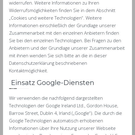
widerrufen. Weitere Informationen zu Ihren
Widerrufsmöglichkeiten finden Sie in dem Abschnitt
„Cookies und weitere Technologien“. Weitere
Informationen einschließlich der Grundlage unserer
Zusammenarbeit mit den einzelnen Anbietern finden
Sie bei den einzelnen Technologien. Bei Fragen zu den
Anbietern und der Grundlage unserer Zusammenarbeit
mit ihnen wenden Sie sich bitte an die in dieser
Datenschutzerklärung beschriebenen
Kontaktmöglichkeit.
Einsatz Google-Diensten
Wir verwenden die nachfolgend dargestellten
Technologien der Google Ireland Ltd., Gordon House,
Barrow Street, Dublin 4, Irland („Google“). Die durch die
Google Technologien automatisch erhobenen
Informationen über Ihre Nutzung unserer Webseite