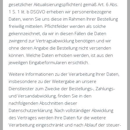
gesetzlicher Aktualisierungspflichten) gemäß Art. 6 Abs.
1 S. 1 lit. b DSGVO erheben wir personenbezogene
Daten, wenn Sie uns diese im Rahmen Ihrer Bestellung
freiwillig mitteilen. Pflichtfelder werden als solche
gekennzeichnet, da wir in diesen Fällen die Daten
zwingend zur Vertragsabwicklung benötigen und wir
ohne deren Angabe die Bestellung nicht versenden
können. Welche Daten erhoben werden, ist aus den
jeweiligen Eingabeformularen ersichtlich.
Weitere Informationen zu der Verarbeitung Ihrer Daten,
insbesondere zu der Weitergabe an unsere
Dienstleister zum Zwecke der Bestellungs-, Zahlungs-
und Versandabwicklung, finden Sie in den
nachfolgenden Abschnitten dieser
Datenschutzerklärung. Nach vollständiger Abwicklung
des Vertrages werden Ihre Daten für die weitere
Verarbeitung eingeschränkt und nach Ablauf der steuer-