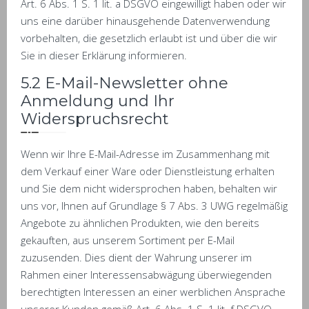
Art. 6 Abs. 1 S. 1 lit. a DSGVO eingewilligt haben oder wir
uns eine darüber hinausgehende Datenverwendung
vorbehalten, die gesetzlich erlaubt ist und über die wir
Sie in dieser Erklärung informieren.
5.2 E-Mail-Newsletter ohne
Anmeldung und Ihr
Widerspruchsrecht
Wenn wir Ihre E-Mail-Adresse im Zusammenhang mit
dem Verkauf einer Ware oder Dienstleistung erhalten
und Sie dem nicht widersprochen haben, behalten wir
uns vor, Ihnen auf Grundlage § 7 Abs. 3 UWG regelmäßig
Angebote zu ähnlichen Produkten, wie den bereits
gekauften, aus unserem Sortiment per E-Mail
zuzusenden. Dies dient der Wahrung unserer im
Rahmen einer Interessensabwägung überwiegenden
berechtigten Interessen an einer werblichen Ansprache