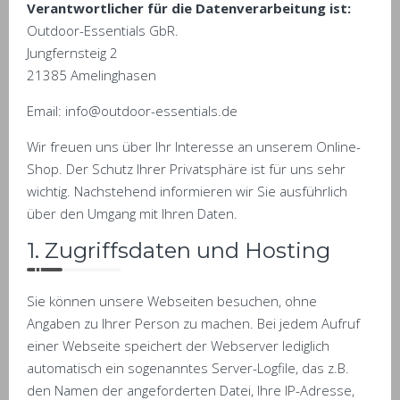
Verantwortlicher für die Datenverarbeitung ist:
Outdoor-Essentials GbR.
Jungfernsteig 2
21385 Amelinghasen
Email: info@outdoor-essentials.de
Wir freuen uns über Ihr Interesse an unserem Online-
Shop. Der Schutz Ihrer Privatsphäre ist für uns sehr
wichtig. Nachstehend informieren wir Sie ausführlich
über den Umgang mit Ihren Daten.
1. Zugriffsdaten und Hosting
Sie können unsere Webseiten besuchen, ohne
Angaben zu Ihrer Person zu machen. Bei jedem Aufruf
einer Webseite speichert der Webserver lediglich
automatisch ein sogenanntes Server-Logfile, das z.B.
den Namen der angeforderten Datei, Ihre IP-Adresse,