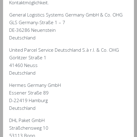
Kontaktmöglichkeit.
General Logistics Systems Germany GmbH & Co. OHG
GLS Germany-Straße 1 – 7
DE-36286 Neuenstein
Deutschland
United Parcel Service Deutschland S.à r.l. & Co. OHG
Görlitzer Straße 1
41460 Neuss
Deutschland
Hermes Germany GmbH
Essener Straße 89
D-22419 Hamburg
Deutschland
DHL Paket GmbH
Sträßchensweg 10
53113 Bonn