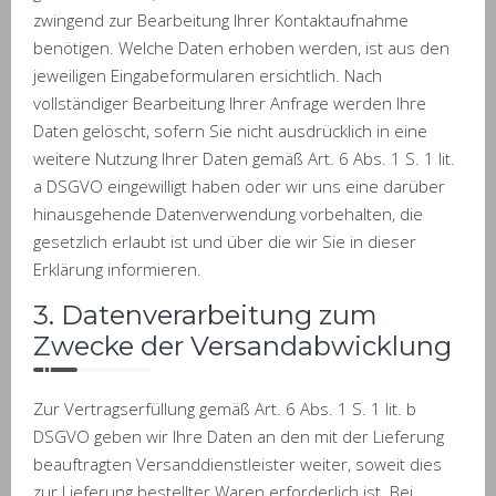
zwingend zur Bearbeitung Ihrer Kontaktaufnahme
benötigen. Welche Daten erhoben werden, ist aus den
jeweiligen Eingabeformularen ersichtlich. Nach
vollständiger Bearbeitung Ihrer Anfrage werden Ihre
Daten gelöscht, sofern Sie nicht ausdrücklich in eine
weitere Nutzung Ihrer Daten gemäß Art. 6 Abs. 1 S. 1 lit.
a DSGVO eingewilligt haben oder wir uns eine darüber
hinausgehende Datenverwendung vorbehalten, die
gesetzlich erlaubt ist und über die wir Sie in dieser
Erklärung informieren.
3. Datenverarbeitung zum
Zwecke der Versandabwicklung
Zur Vertragserfüllung gemäß Art. 6 Abs. 1 S. 1 lit. b
DSGVO geben wir Ihre Daten an den mit der Lieferung
beauftragten Versanddienstleister weiter, soweit dies
zur Lieferung bestellter Waren erforderlich ist. Bei