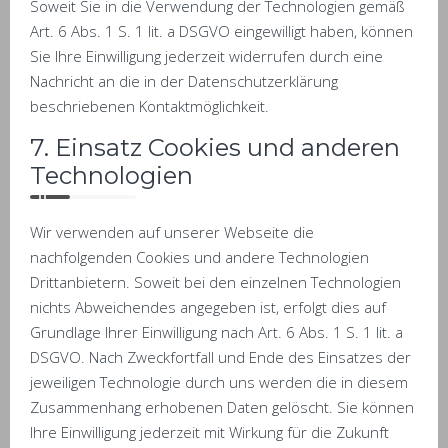
Soweit Sie in die Verwendung der Technologien gemäß
Art. 6 Abs. 1 S. 1 lit. a DSGVO eingewilligt haben, können
Sie Ihre Einwilligung jederzeit widerrufen durch eine
Nachricht an die in der Datenschutzerklärung
beschriebenen Kontaktmöglichkeit.
7. Einsatz Cookies und anderen
Technologien
Wir verwenden auf unserer Webseite die
nachfolgenden Cookies und andere Technologien
Drittanbietern. Soweit bei den einzelnen Technologien
nichts Abweichendes angegeben ist, erfolgt dies auf
Grundlage Ihrer Einwilligung nach Art. 6 Abs. 1 S. 1 lit. a
DSGVO. Nach Zweckfortfall und Ende des Einsatzes der
jeweiligen Technologie durch uns werden die in diesem
Zusammenhang erhobenen Daten gelöscht. Sie können
Ihre Einwilligung jederzeit mit Wirkung für die Zukunft