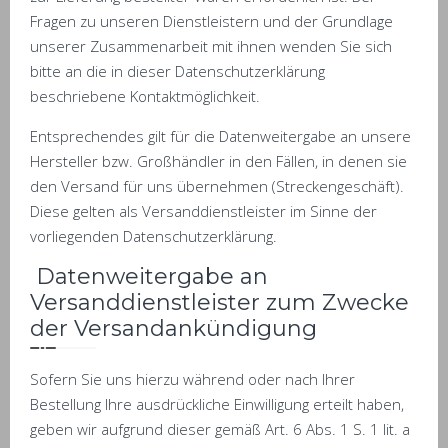
Fragen zu unseren Dienstleistern und der Grundlage
unserer Zusammenarbeit mit ihnen wenden Sie sich
bitte an die in dieser Datenschutzerklärung
beschriebene Kontaktmöglichkeit.
Entsprechendes gilt für die Datenweitergabe an unsere
Hersteller bzw. Großhändler in den Fällen, in denen sie
den Versand für uns übernehmen (Streckengeschäft).
Diese gelten als Versanddienstleister im Sinne der
vorliegenden Datenschutzerklärung.
Datenweitergabe an
Versanddienstleister zum Zwecke
der Versandankündigung
Sofern Sie uns hierzu während oder nach Ihrer
Bestellung Ihre ausdrückliche Einwilligung erteilt haben,
geben wir aufgrund dieser gemäß Art. 6 Abs. 1 S. 1 lit. a