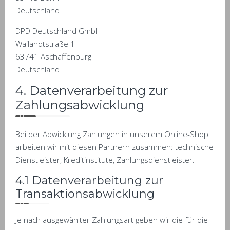
Deutschland
DPD Deutschland GmbH
Wailandtstraße 1
63741 Aschaffenburg
Deutschland
4. Datenverarbeitung zur
Zahlungsabwicklung
Bei der Abwicklung Zahlungen in unserem Online-Shop
arbeiten wir mit diesen Partnern zusammen: technische
Dienstleister, Kreditinstitute, Zahlungsdienstleister.
4.1 Datenverarbeitung zur
Transaktionsabwicklung
Je nach ausgewählter Zahlungsart geben wir die für die