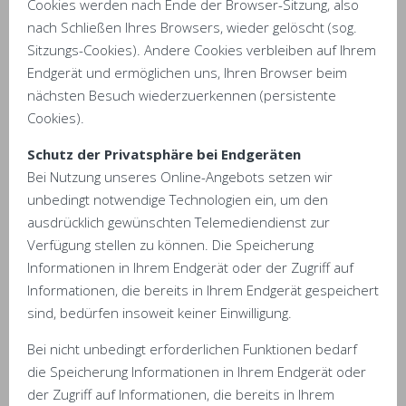
Cookies werden nach Ende der Browser-Sitzung, also
nach Schließen Ihres Browsers, wieder gelöscht (sog.
Sitzungs-Cookies). Andere Cookies verbleiben auf Ihrem
Endgerät und ermöglichen uns, Ihren Browser beim
nächsten Besuch wiederzuerkennen (persistente
Cookies).
Schutz der Privatsphäre bei Endgeräten
Bei Nutzung unseres Online-Angebots setzen wir
unbedingt notwendige Technologien ein, um den
ausdrücklich gewünschten Telemediendienst zur
Verfügung stellen zu können. Die Speicherung
Informationen in Ihrem Endgerät oder der Zugriff auf
Informationen, die bereits in Ihrem Endgerät gespeichert
sind, bedürfen insoweit keiner Einwilligung.
Bei nicht unbedingt erforderlichen Funktionen bedarf
die Speicherung Informationen in Ihrem Endgerät oder
der Zugriff auf Informationen, die bereits in Ihrem