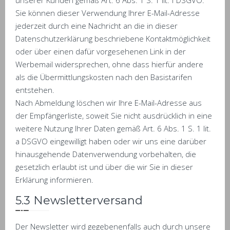
unserer Kunden gemäß Art. 6 Abs. 1 S. 1 lit. f DSGVO.
Sie können dieser Verwendung Ihrer E-Mail-Adresse
jederzeit durch eine Nachricht an die in dieser
Datenschutzerklärung beschriebene Kontaktmöglichkeit
oder über einen dafür vorgesehenen Link in der
Werbemail widersprechen, ohne dass hierfür andere
als die Übermittlungskosten nach den Basistarifen
entstehen.
Nach Abmeldung löschen wir Ihre E-Mail-Adresse aus
der Empfängerliste, soweit Sie nicht ausdrücklich in eine
weitere Nutzung Ihrer Daten gemäß Art. 6 Abs. 1 S. 1 lit.
a DSGVO eingewilligt haben oder wir uns eine darüber
hinausgehende Datenverwendung vorbehalten, die
gesetzlich erlaubt ist und über die wir Sie in dieser
Erklärung informieren.
5.3 Newsletterversand
Der Newsletter wird gegebenenfalls auch durch unsere