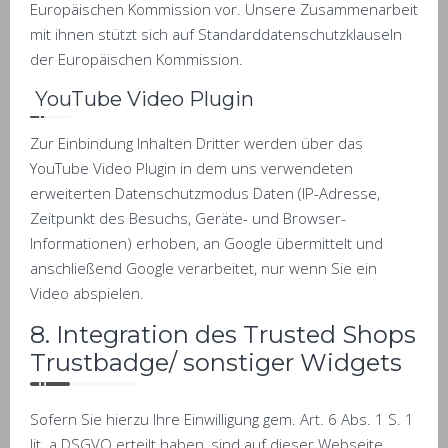
Europäischen Kommission vor. Unsere Zusammenarbeit
mit ihnen stützt sich auf Standarddatenschutzklauseln
der Europäischen Kommission.
YouTube Video Plugin
Zur Einbindung Inhalten Dritter werden über das
YouTube Video Plugin in dem uns verwendeten
erweiterten Datenschutzmodus Daten (IP-Adresse,
Zeitpunkt des Besuchs, Geräte- und Browser-
Informationen) erhoben, an Google übermittelt und
anschließend Google verarbeitet, nur wenn Sie ein
Video abspielen.
8. Integration des Trusted Shops
Trustbadge/ sonstiger Widgets
Sofern Sie hierzu Ihre Einwilligung gem. Art. 6 Abs. 1 S. 1
lit. a DSGVO erteilt haben, sind auf dieser Webseite