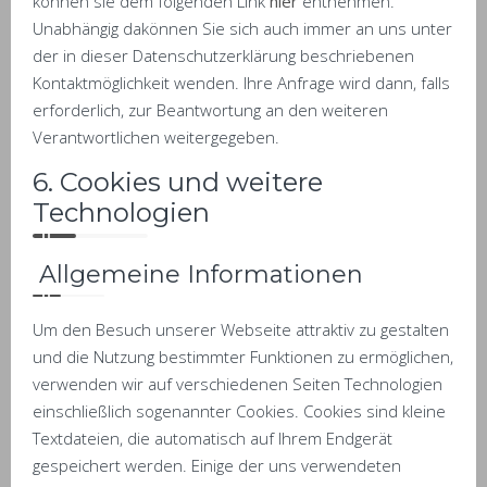
können sie dem folgenden Link
hier
entnehmen.
Unabhängig dakönnen Sie sich auch immer an uns unter
der in dieser Datenschutzerklärung beschriebenen
Kontaktmöglichkeit wenden. Ihre Anfrage wird dann, falls
erforderlich, zur Beantwortung an den weiteren
Verantwortlichen weitergegeben.
6. Cookies und weitere
Technologien
Allgemeine Informationen
Um den Besuch unserer Webseite attraktiv zu gestalten
und die Nutzung bestimmter Funktionen zu ermöglichen,
verwenden wir auf verschiedenen Seiten Technologien
einschließlich sogenannter Cookies. Cookies sind kleine
Textdateien, die automatisch auf Ihrem Endgerät
gespeichert werden. Einige der uns verwendeten