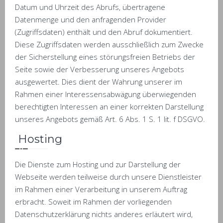
Datum und Uhrzeit des Abrufs, übertragene
Datenmenge und den anfragenden Provider
(Zugriffsdaten) enthält und den Abruf dokumentiert.
Diese Zugriffsdaten werden ausschließlich zum Zwecke
der Sicherstellung eines störungsfreien Betriebs der
Seite sowie der Verbesserung unseres Angebots
ausgewertet. Dies dient der Wahrung unserer im
Rahmen einer Interessensabwägung überwiegenden
berechtigten Interessen an einer korrekten Darstellung
unseres Angebots gemäß Art. 6 Abs. 1 S. 1 lit. f DSGVO.
Hosting
Die Dienste zum Hosting und zur Darstellung der
Webseite werden teilweise durch unsere Dienstleister
im Rahmen einer Verarbeitung in unserem Auftrag
erbracht. Soweit im Rahmen der vorliegenden
Datenschutzerklärung nichts anderes erläutert wird,